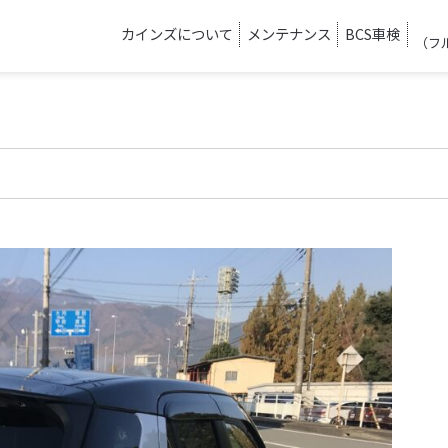
カインズについて
メンテナンス
BCS車検
（フ