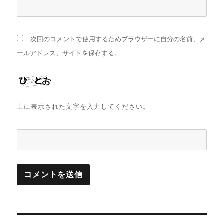
次回のコメントで使用するためブラウザーに自分の名前、メ
ールアドレス、サイトを保存する。
上に表示された文字を入力してください。