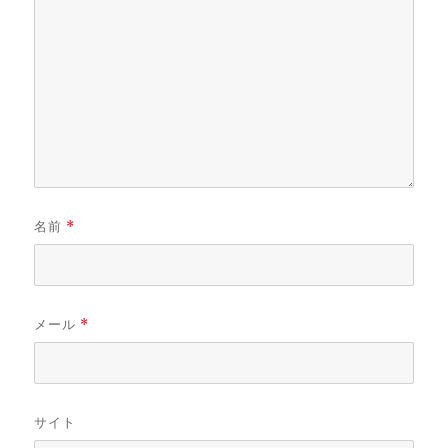
名前
*
メール
*
サイト