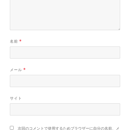
名前
*
メール
*
サイト
次回のコメントで使用するためブラウザーに自分の名前、メ