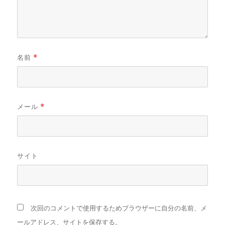
名前
*
メール
*
サイト
次回のコメントで使用するためブラウザーに自分の名前、メ
ールアドレス、サイトを保存する。