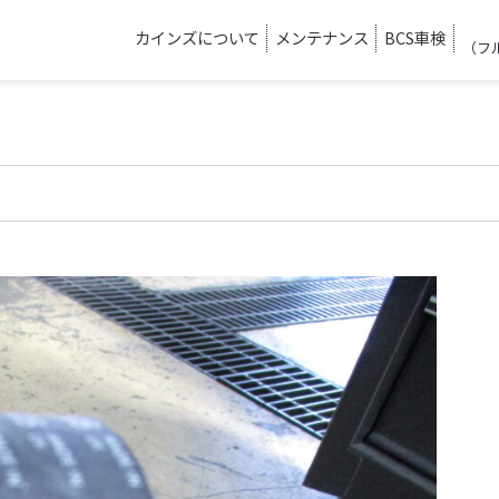
カインズについて
メンテナンス
BCS車検
（フ