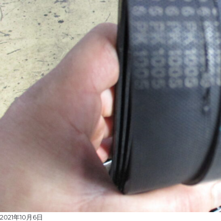
Posted
2021年10月6日